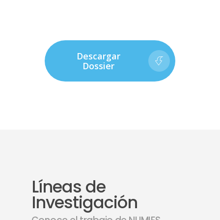
Descargar
Dossier
Líneas de
Investigación