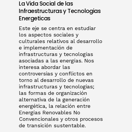
La Vida Social de las
Infraestructuras y Tecnologias
Energeticas
Este eje se centra en estudiar
los aspectos sociales y
culturales relativos al desarrollo
e implementación de
infrastructuras y tecnologías
asociadas a las energías. Nos
interesa abordar las
controversias y conflictos en
torno al desarrollo de nuevas
infrastructuras y tecnologias;
las formas de organización
alternativa de la generación
energética, la relación entre
Energías Renovables No
Convencionales y otros procesos
de transición sustentable.