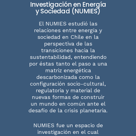
Investigación en Energía
y Sociedad (NUMIES)
El NUMIES estudió las
relaciones entre energía y
sociedad en Chile en la
perspectiva de las
transiciones hacia la
sustentabilidad, entendiendo
por éstas tanto el paso a una
matriz energética
descarbonizada como la
configuración socio-cultural,
regulatoria y material de
nuevas formas de construir
un mundo en común ante el
desafío de la crisis planetaria.
NUMIES fue un espacio de
investigación en el cual