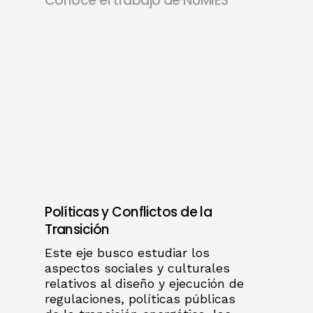
Conoce el trabajo de NUMIES
Políticas y Conflictos de la
Transición
Este eje busco estudiar los
aspectos sociales y culturales
relativos al diseño y ejecución de
regulaciones, políticas públicas