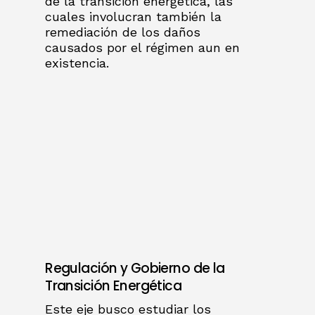
de la transición energética, las
cuales involucran también la
remediación de los daños
causados por el régimen aun en
existencia.
Regulación y Gobierno de la
Transición Energética
Este eje busco estudiar los