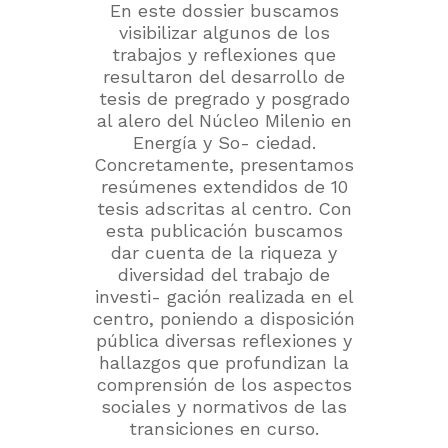
En este dossier buscamos
visibilizar algunos de los
trabajos y reflexiones que
resultaron del desarrollo de
tesis de pregrado y posgrado
al alero del Núcleo Milenio en
Energía y So- ciedad.
Concretamente, presentamos
resúmenes extendidos de 10
tesis adscritas al centro. Con
esta publicación buscamos
dar cuenta de la riqueza y
diversidad del trabajo de
investi- gación realizada en el
centro, poniendo a disposición
pública diversas reflexiones y
hallazgos que profundizan la
comprensión de los aspectos
sociales y normativos de las
transiciones en curso.