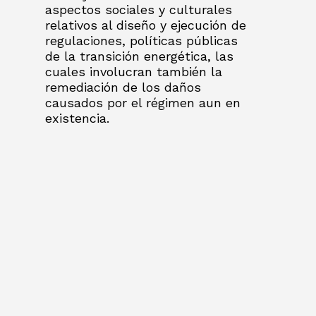
aspectos sociales y culturales
relativos al diseño y ejecución de
regulaciones, políticas públicas
de la transición energética, las
cuales involucran también la
remediación de los daños
causados por el régimen aun en
existencia.