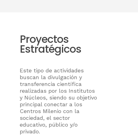
Proyectos
Estratégicos
Este tipo de actividades
buscan la divulgación y
transferencia científica
realizadas por los Institutos
y Núcleos, siendo su objetivo
principal conectar a los
Centros Milenio con la
sociedad, el sector
educativo, público y/o
privado.