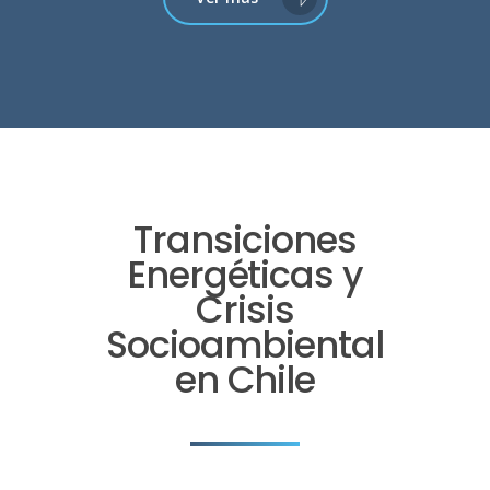
Transiciones
Energéticas y
Crisis
Socioambiental
en Chile