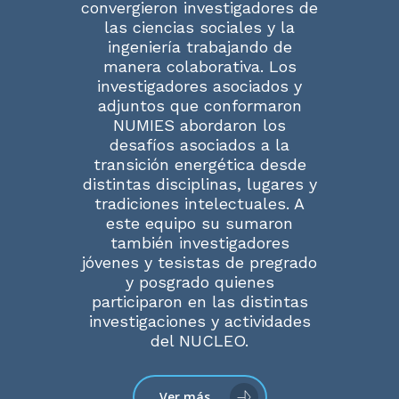
convergieron investigadores de
las ciencias sociales y la
ingeniería trabajando de
manera colaborativa. Los
investigadores asociados y
adjuntos que conformaron
NUMIES abordaron los
desafíos asociados a la
transición energética desde
distintas disciplinas, lugares y
tradiciones intelectuales. A
este equipo su sumaron
también investigadores
jóvenes y tesistas de pregrado
y posgrado quienes
participaron en las distintas
investigaciones y actividades
del NUCLEO.
Ver más