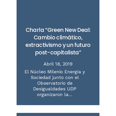
Charla “Green New Deal:
Cambio climático,
extractivismo y un futuro
post-capitalista”
Abril 18, 2019
El Núcleo Milenio Energía y
Sociedad junto con el
Observatorio de
Desigualdades UDP
organizaron la…