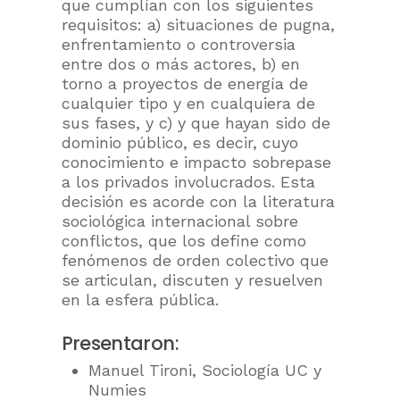
que cumplían con los siguientes
requisitos: a) situaciones de pugna,
enfrentamiento o controversia
entre dos o más actores, b) en
torno a proyectos de energía de
cualquier tipo y en cualquiera de
sus fases, y c) y que hayan sido de
dominio público, es decir, cuyo
conocimiento e impacto sobrepase
a los privados involucrados. Esta
decisión es acorde con la literatura
sociológica internacional sobre
conflictos, que los define como
fenómenos de orden colectivo que
se articulan, discuten y resuelven
en la esfera pública.
Presentaron:
Manuel Tironi, Sociología UC y
Numies