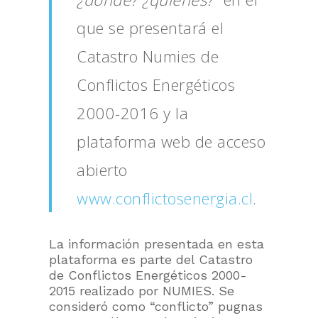
que se presentará el
Catastro Numies de
Conflictos Energéticos
2000-2016 y la
plataforma web de acceso
abierto
www.conflictosenergia.cl
.
La información presentada en esta
plataforma es parte del Catastro
de Conflictos Energéticos 2000-
2015 realizado por NUMIES. Se
consideró como “conflicto” pugnas