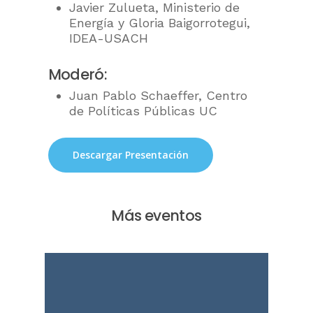
Javier Zulueta, Ministerio de
Energía y Gloria Baigorrotegui,
IDEA-USACH
Moderó:
Juan Pablo Schaeffer, Centro
de Políticas Públicas UC
Descargar Presentación
Más eventos